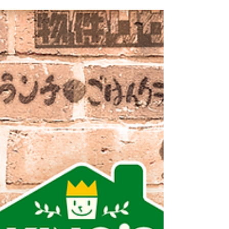
が紹介されました