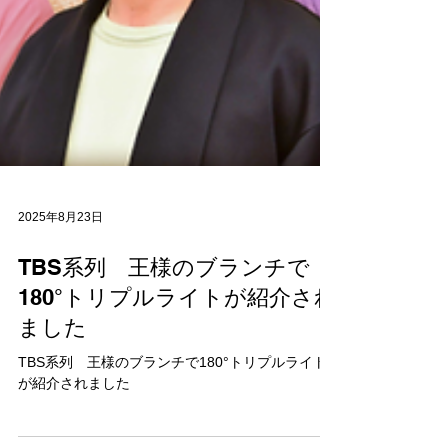
2025年8月23日
TBS系列 王様のブランチで
180°トリプルライトが紹介され
ました
TBS系列 王様のブランチで180°トリプルライト