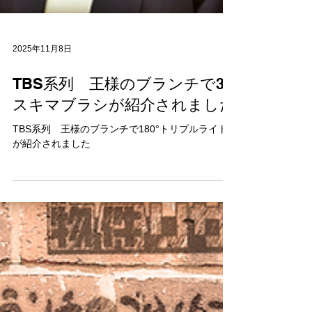
2025年11月8日
TBS系列 王様のブランチで3D
スキマブラシが紹介されました
TBS系列 王様のブランチで180°トリプルライト
が紹介されました