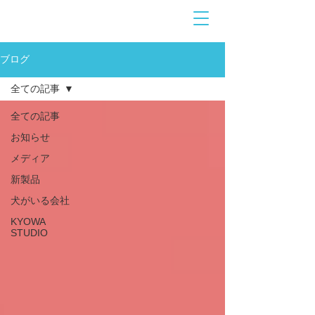
お問合せ
​こちら
ブログ
全ての記事
全ての記事
お知らせ
メディア
新製品
犬がいる会社
KYOWA
STUDIO