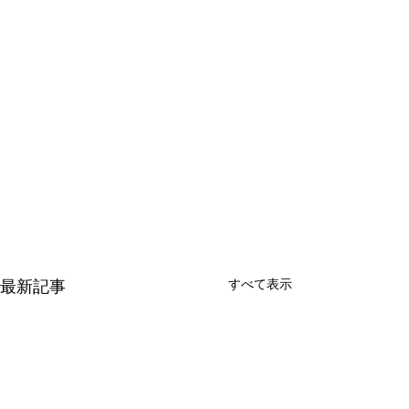
すべて表示
最新記事