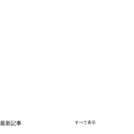
すべて表示
最新記事