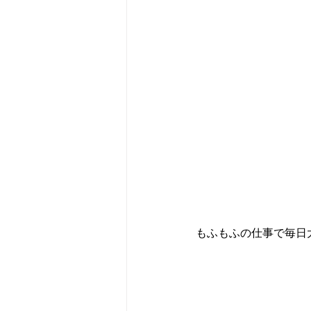
もふもふの仕事で毎日