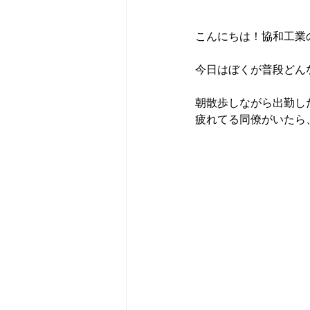
こんにちは！協和工業
今日はぼくが普段どん
朝散歩しながら出勤し
疲れてる同僚がいたら