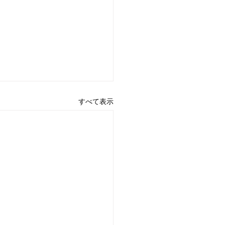
すべて表示