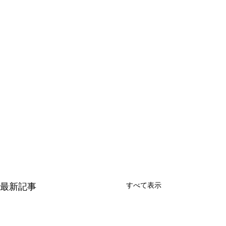
すべて表示
最新記事