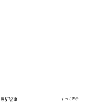
すべて表示
最新記事