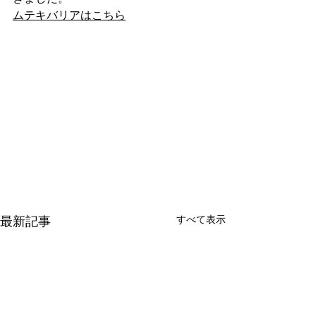
ムテキバリアはこちら
すべて表示
最新記事