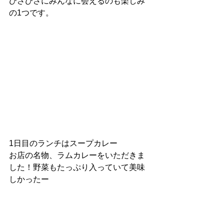
ひさびさにみんなに会えるのも楽しみ
の1つです。
1日目のランチはスープカレー
お店の名物、ラムカレーをいただきま
した！野菜もたっぷり入っていて美味
しかったー