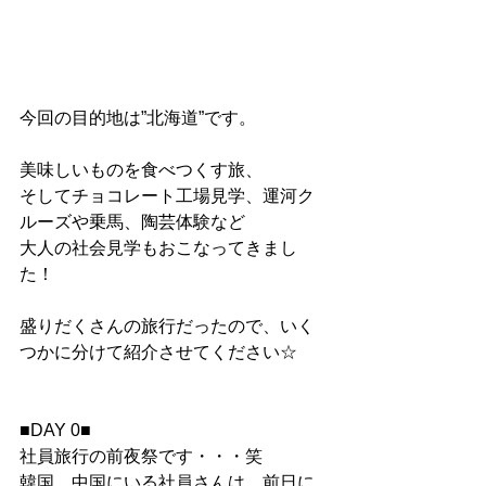
今回の目的地は”北海道”です。
美味しいものを食べつくす旅、
そしてチョコレート工場見学、運河ク
ルーズや乗馬、陶芸体験など
大人の社会見学もおこなってきまし
た！
盛りだくさんの旅行だったので、いく
つかに分けて紹介させてください☆
■DAY 0■
社員旅行の前夜祭です・・・笑
韓国、中国にいる社員さんは、前日に