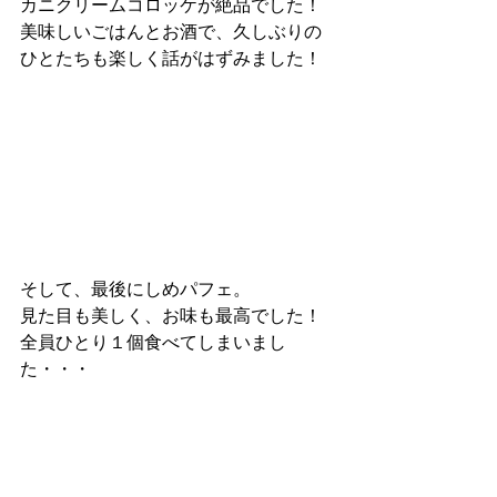
カニクリームコロッケが絶品でした！
美味しいごはんとお酒で、久しぶりの
ひとたちも楽しく話がはずみました！
そして、最後にしめパフェ。
見た目も美しく、お味も最高でした！
全員ひとり１個食べてしまいまし
た・・・