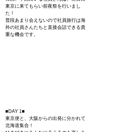
東京に来てもらい前夜祭を行いまし
た！
普段あまり会えないので社員旅行は海
外の社員さんたちと直接会話できる貴
重な機会です。
■DAY 1■
東京便と、大阪からの出発に分かれて
北海道集合！