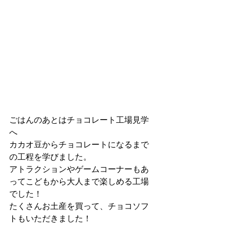
ごはんのあとはチョコレート工場見学
へ
カカオ豆からチョコレートになるまで
の工程を学びました。
アトラクションやゲームコーナーもあ
ってこどもから大人まで楽しめる工場
でした！
たくさんお土産を買って、チョコソフ
トもいただきました！