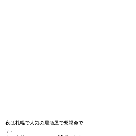
夜は札幌で人気の居酒屋で懇親会で
す。