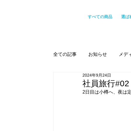
すべての商品
選ば
全ての記事
お知らせ
メデ
2024年9月24日
社員旅行#02
2日目は小樽へ、夜は