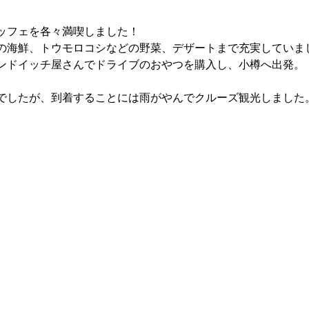
ッフェを各々満喫しました！
の海鮮、トウモロコシなどの野菜、デザートまで充実していま
ンドイッチ屋さんでドライブのおやつを購入し、小樽へ出発。
でしたが、到着することには雨がやんでクルーズ観光しました