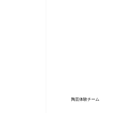
陶芸体験チーム