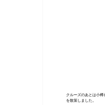
クルーズのあとは小樽
を散策しました。