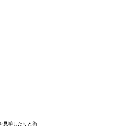
を見学したりと街