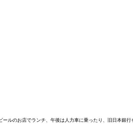
ビールのお店でランチ、午後は人力車に乗ったり、旧日本銀行