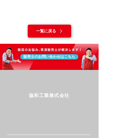
一覧に戻る
販売士のお問い合わせはこちら
協和工業株式会社
Follow us!