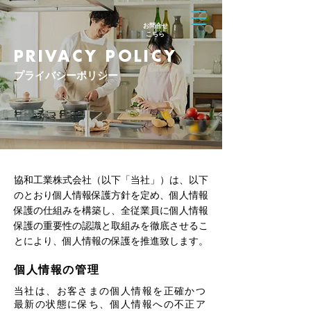
お問合せ
​こちら
PRIVACY POLICY
プライバシーポリシー
協和工業株式会社（以下「当社」）は、以下
のとおり個人情報保護方針を定め、個人情報
保護の仕組みを構築し、全従業員に個人情報
保護の重要性の認識と取組みを徹底させるこ
とにより、個人情報の保護を推進致します。
個人情報の管理
当社は、お客さまの個人情報を正確かつ
最新の状態に保ち、個人情報への不正ア