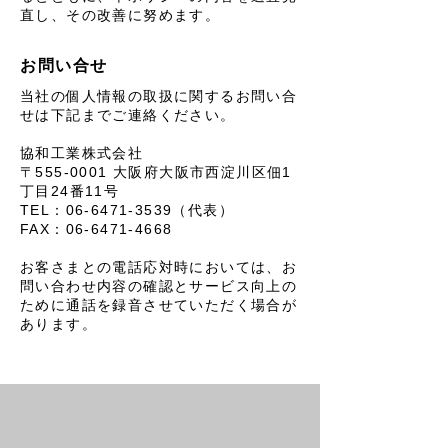
直し、その改善に努めます。
お問い合せ
当社の個人情報の取扱に関するお問い合
せは下記までご連絡ください。
協和工業株式会社
〒555-0001 大阪府大阪市西淀川区佃1
丁目24番11号
TEL：06-6471-3539（代表）
FAX：06-6471-4668
お客さまとの電話応対時においては、お
問い合わせ内容の確認とサービス向上の
ために通話を録音させていただく場合が
あります。