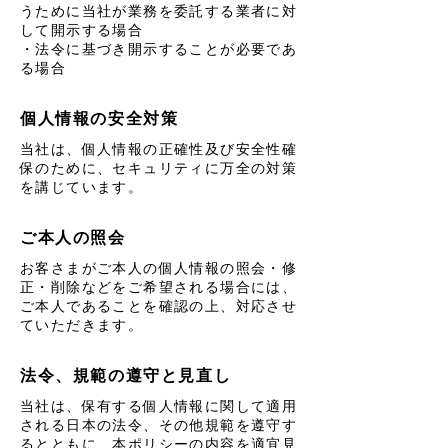
うために当社が業務を委託する業者に対
して開示する場合
・法令に基づき開示することが必要であ
る場合
個人情報の安全対策
当社は、個人情報の正確性及び安全性確
保のために、セキュリティに万全の対策
を講じています。
ご本人の照会
お客さまがご本人の個人情報の照会・修
正・削除などをご希望される場合には、
ご本人であることを確認の上、対応させ
ていただきます。
法令、規範の遵守と見直し
当社は、保有する個人情報に関して適用
される日本の法令、その他規範を遵守す
るとともに、本ポリシーの内容を適宜見