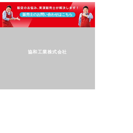
販売士のお問い合わせはこちら
協和工業株式会社
Follow us!
SHOPPING