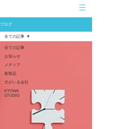
お問合せ
​こちら
ブログ
全ての記事
全ての記事
お知らせ
メディア
新製品
犬がいる会社
KYOWA
STUDIO