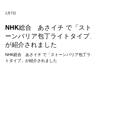
1月7日
NHK総合 あさイチ で「スト
ーンバリア包丁ライトタイプ」
が紹介されました
NHK総合 あさイチ で「ストーンバリア包丁ライ
トタイプ」が紹介されました
協和工業株式会社