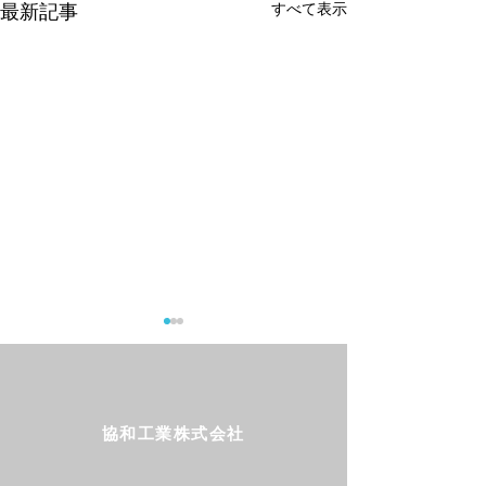
すべて表示
最新記事
協和工業株式会社
Follow us!