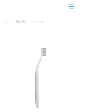
お問合せ
​こちら
TOP
商品一覧
スキマイル