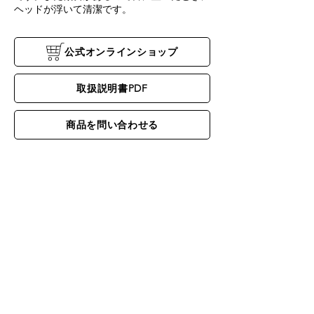
ヘッドが浮いて清潔です。
公式オンラインショップ
取扱説明書PDF
商品を問い合わせる