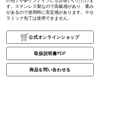
の包丁や夢ゲンナイフにもお使いいただけま
す。ステンレス製なので高級感があり、重み
があるので使用時に安定感があります。※セ
ラミック包丁は使用できません。
公式オンラインショップ
取扱説明書PDF
商品を問い合わせる