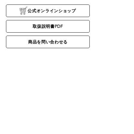
公式オンラインショップ
取扱説明書PDF
商品を問い合わせる