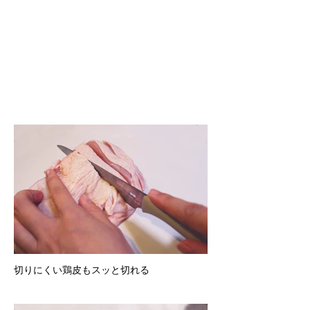
切りにくい鶏皮もスッと切れる