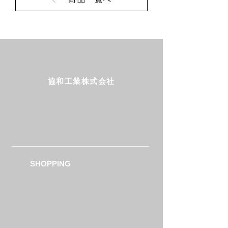
協和工業株式会社
Follow us!
SHOPPING
製品カタログ